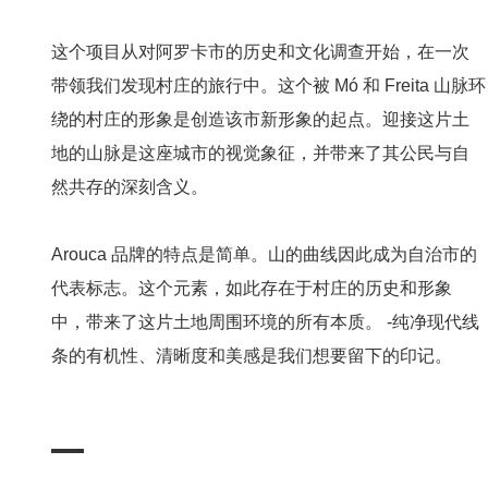
这个项目从对阿罗卡市的历史和文化调查开始，在一次
带领我们发现村庄的旅行中。这个被 Mó 和 Freita 山脉环
绕的村庄的形象是创造该市新形象的起点。迎接这片土
地的山脉是这座城市的视觉象征，并带来了其公民与自
然共存的深刻含义。
Arouca 品牌的特点是简单。山的曲线因此成为自治市的
代表标志。这个元素，如此存在于村庄的历史和形象
中，带来了这片土地周围环境的所有本质。 -纯净现代线
条的有机性、清晰度和美感是我们想要留下的印记。