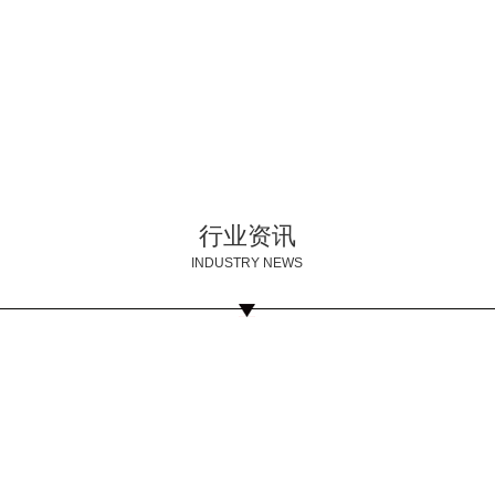
行业资讯
INDUSTRY NEWS