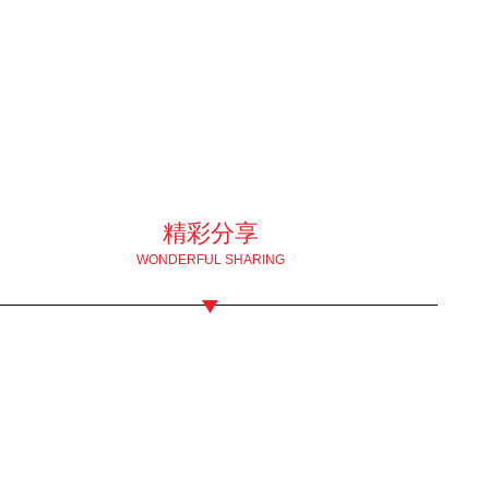
精彩分享
WONDERFUL SHARING