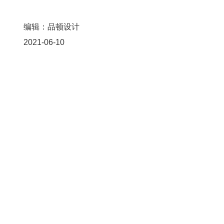
编辑：品顿设计
2021-06-10